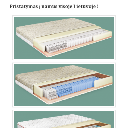
Pristatymas į namus visoje Lietuvoje !