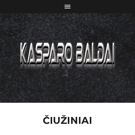
ČIUŽINIAI