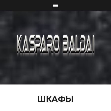
ШКАФЫ