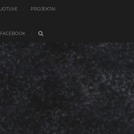
DUOTUVĖ
PROJEKTAI
FACEBOOK