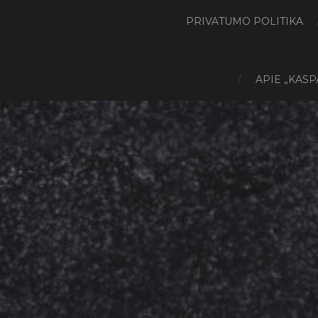
PRIVATUMO POLITIKA
APIE „KASP